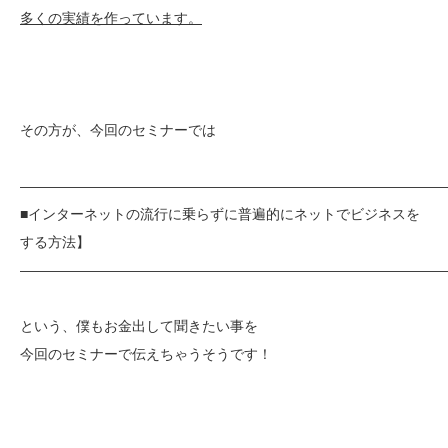
多くの実績を作っています。
その方が、今回のセミナーでは
——————————————————————————————
■インターネットの流行に乗らずに普遍的にネットでビジネスを
する方法】
——————————————————————————————
という、僕もお金出して聞きたい事を
今回のセミナーで伝えちゃうそうです！