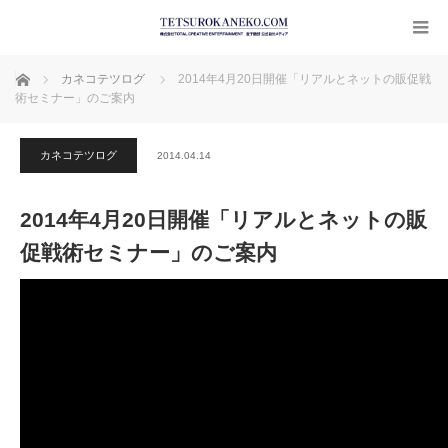
ホーム
カネコテツログ
2014年4月20日開催「リアルとネットの販促戦
術セミナー」のご案内
カネコテツログ
2014.04.14
2014年4月20日開催「リアルとネットの販
促戦術セミナー」のご案内