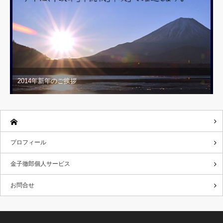
2014年新年のご挨拶
プロフィール
金子徹郎個人サービス
お問合せ