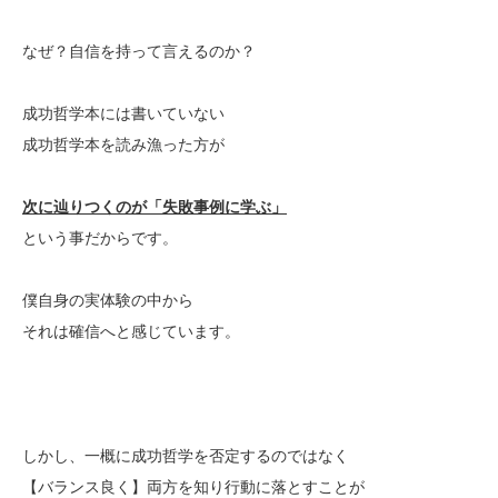
なぜ？自信を持って言えるのか？
成功哲学本には書いていない
成功哲学本を読み漁った方が
次に辿りつくのが「失敗事例に学ぶ」
という事だからです。
僕自身の実体験の中から
それは確信へと感じています。
しかし、一概に成功哲学を否定するのではなく
【バランス良く】両方を知り行動に落とすことが