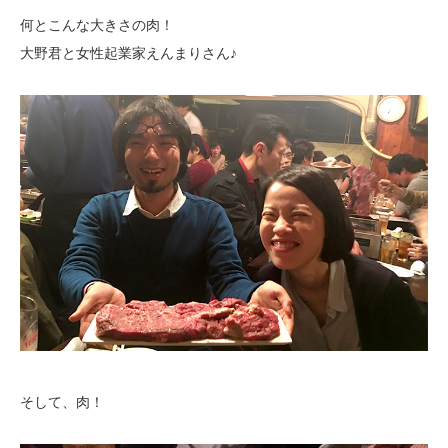
何とこんな大きさの肉！
大野君と女性起業家えんまりさん♪
そして、肉！