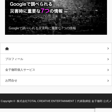
Googleで調べられる災害時に重要な7つの情報
プロフィール
金子徹郎個人サービス
お問合せ
Copyright ©
株式会社TOTAL CREATIVE ENTERTAINMENT┃代表取締役 金子徹郎 公式メ