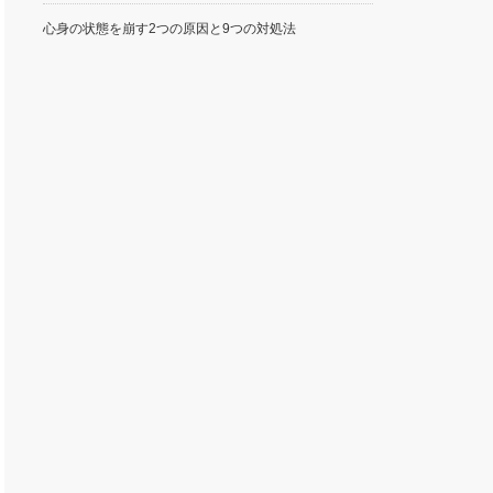
心身の状態を崩す2つの原因と9つの対処法