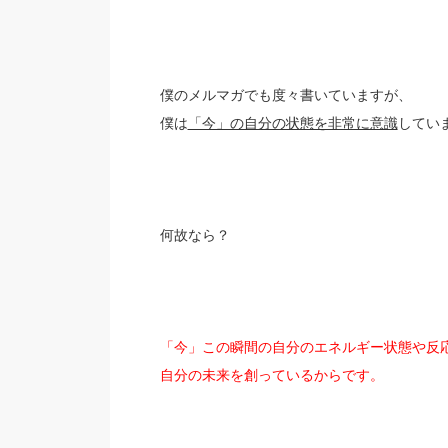
僕のメルマガでも度々書いていますが、
僕は
「今」の自分の状態を非常に意識
してい
何故なら？
「今」この瞬間の自分のエネルギー状態や反
自分の未来を創っているからです。