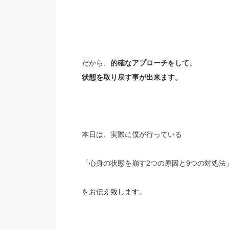
だから、
的確なアプローチをして、
状態を取り戻す事が出来ます。
本日は、実際に僕が行っている
「心身の状態を崩す2つの原因と9つの対処法
をお伝え致します。