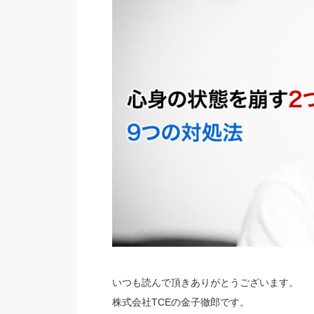
いつも読んで頂きありがとうございます。
株式会社TCEの金子徹郎です。