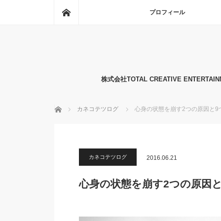
ホーム
プロフィール
株式会社TOTAL CREATIVE EN
ホーム
カネコテツログ
心身の状態を崩す2つの原因と9
カネコテツログ
2016.06.21
心身の状態を崩す2つの原因と