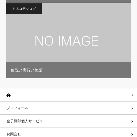
カネコテツログ
仮説と実行と検証
プロフィール
金子徹郎個人サービス
お問合せ