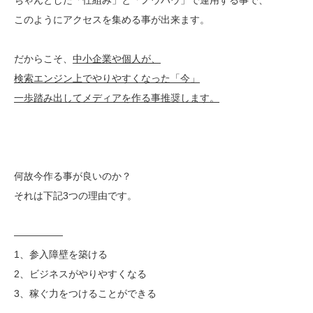
このようにアクセスを集める事が出来ます。
だからこそ、
中小企業や個人が、
検索エンジン上でやりやすくなった「今」
一歩踏み出してメディアを作る事推奨します。
何故今作る事が良いのか？
それは下記3つの理由です。
—————
1、参入障壁を築ける
2、ビジネスがやりやすくなる
3、稼ぐ力をつけることができる
—————