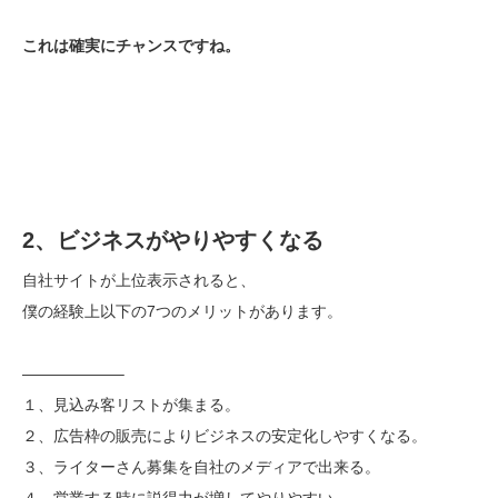
これは確実にチャンスですね。
2、ビジネスがやりやすくなる
自社サイトが上位表示されると、
僕の経験上以下の7つのメリットがあります。
——————–
１、見込み客リストが集まる。
２、広告枠の販売によりビジネスの安定化しやすくなる。
３、ライターさん募集を自社のメディアで出来る。