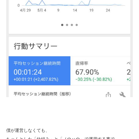
僕が運営しなくても、
ちゃんとした「仕組み」と「ノウハウ」で運用する事で、