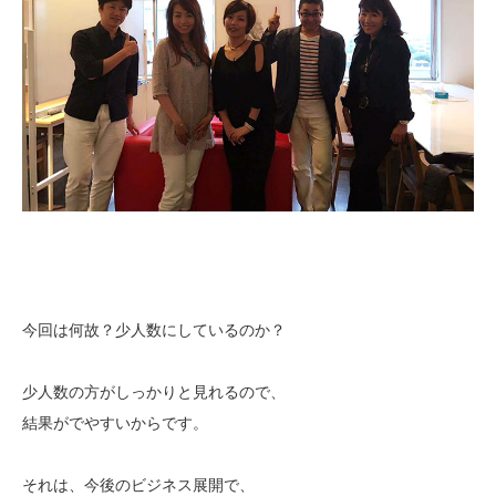
今回は何故？少人数にしているのか？
少人数の方がしっかりと見れるので、
結果がでやすいからです。
それは、今後のビジネス展開で、