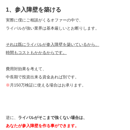
1、参入障壁を築ける
実際に僕にご相談がくるオファーの中で、
ライバルが強い業界は基本厳しいとお断りします。
それは既にライバルが参入障壁を築いているから、
時間もコストもかかるからです。
費用対効果を考えて、
中長期で投資出来る資金あれば別です。
※
月150万検証に使える場合はお承ります。
逆に、
ライバルがそこまで強くない場合は、
あなたが参入障壁を作る事ができます。