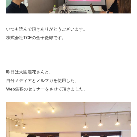
いつも読んで頂きありがとうございます。
株式会社TCEの金子徹郎です。
昨日は大園麗花さんと、
自分メディアとメルマガを使用した、
Web集客のセミナーをさせて頂きました。