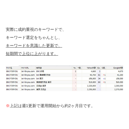
実際に成約重視のキーワードで、
キーワード選定をちゃんとし、
キーワードを意識した更新で、
短期間で上位に上がります。
※
上記は週1更新で運用開始から約2ヶ月目です。