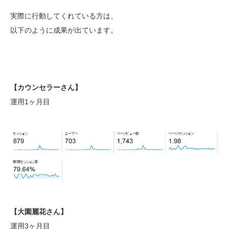
実際に行動してくれている方は、
以下のように成果が出ています。
【カウンセラーさん】
運用1ヶ月目
【大園麗花さん】
運用3ヶ月目