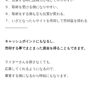
４、営業する時に説得力が増してやりやすい
５、取材を受ける側になりやすい。
６、取材をする側も立ち位置が変わる。
７、いざとなったらサイトを売却して売却益を得れる
——————–
キャッシュポイントにもなるし、
売却する事でまとまった資金を得ることもできます。
ライターさんを探さなくても、
応募してくれるようになるので、
審査する側になるから時短にもなります。