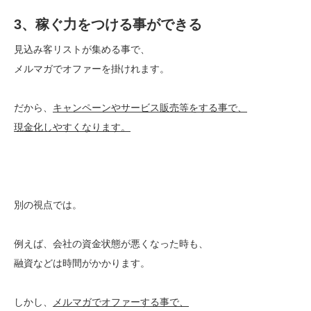
3、稼ぐ力をつける事ができる
見込み客リストが集める事で、
メルマガでオファーを掛けれます。
だから、
キャンペーンやサービス販売等をする事で、
現金化しやすくなります。
別の視点では。
例えば、会社の資金状態が悪くなった時も、
融資などは時間がかかります。
しかし、
メルマガでオファーする事で、